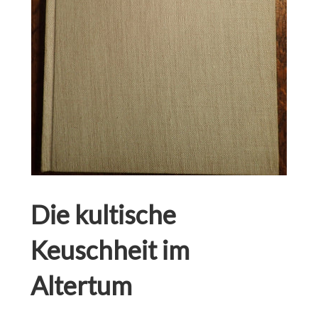
Die kultische
Keuschheit im
Altertum